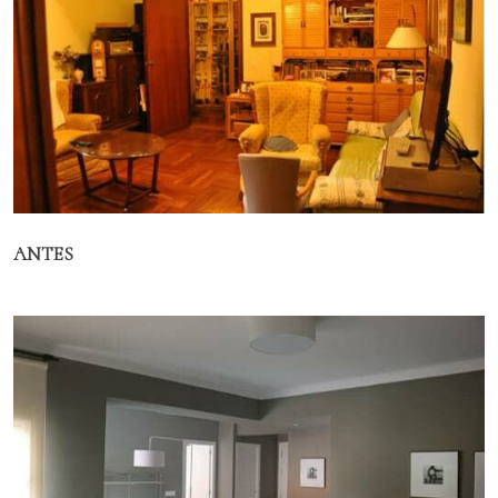
ANTES