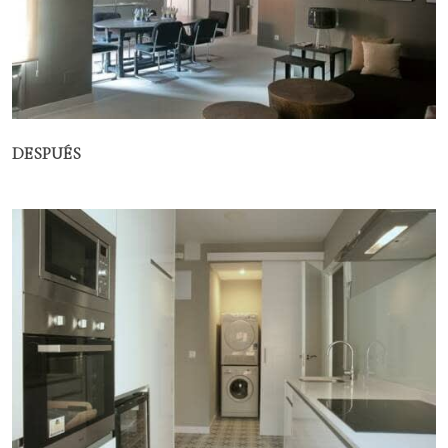
DESPUÉS