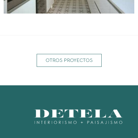
OTROS PROYECTOS