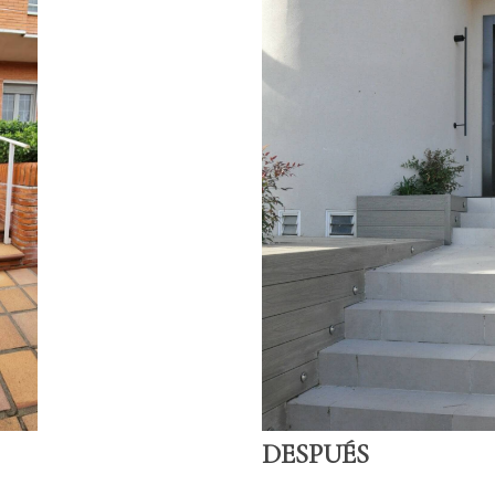
DESPUÉS