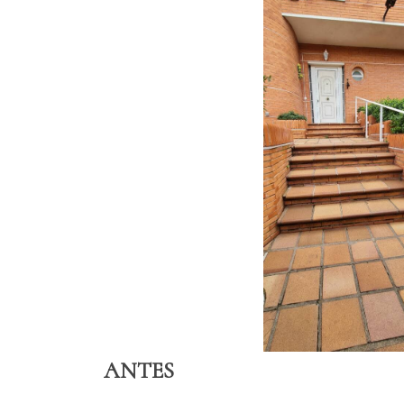
ANTES