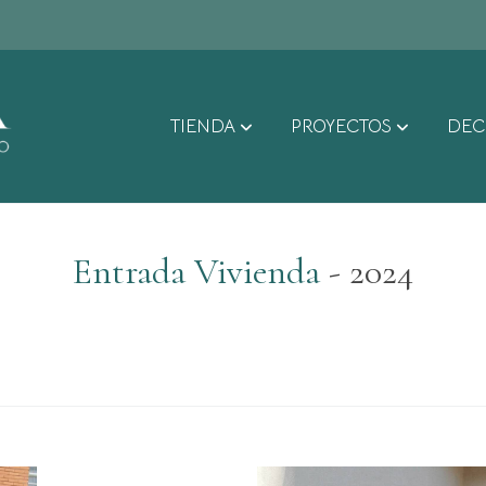
TIENDA
PROYECTOS
DEC
Entrada Vivienda
- 2024