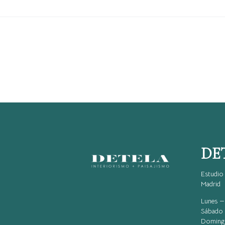
DE
Estudio 
Madrid
Lunes — 
Sábado 
Domingo