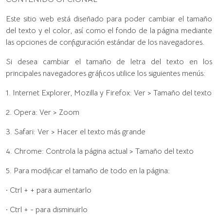
Este sitio web está diseñado para poder cambiar el tamaño
del texto y el color, así como el fondo de la página mediante
las opciones de configuración estándar de los navegadores.
Si desea cambiar el tamaño de letra del texto en los
principales navegadores gráficos utilice los siguientes menús:
1. Internet Explorer, Mozilla y Firefox: Ver > Tamaño del texto
2. Opera: Ver > Zoom
3. Safari: Ver > Hacer el texto más grande
4. Chrome: Controla la página actual > Tamaño del texto
5. Para modificar el tamaño de todo en la página:
· Ctrl + + para aumentarlo
· Ctrl + - para disminuirlo