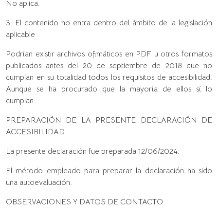
No aplica.
3. El contenido no entra dentro del ámbito de la legislación
aplicable
Podrían existir archivos ofimáticos en PDF u otros formatos
publicados antes del 20 de septiembre de 2018 que no
cumplan en su totalidad todos los requisitos de accesibilidad.
Aunque se ha procurado que la mayoría de ellos sí lo
cumplan.
PREPARACIÓN DE LA PRESENTE DECLARACIÓN DE
ACCESIBILIDAD
La presente declaración fue preparada 12/06/2024.
El método empleado para preparar la declaración ha sido
una autoevaluación.
OBSERVACIONES Y DATOS DE CONTACTO