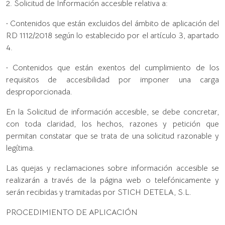
2. Solicitud de Información accesible relativa a:
· Contenidos que están excluidos del ámbito de aplicación del
RD 1112/2018 según lo establecido por el artículo 3, apartado
4.
· Contenidos que están exentos del cumplimiento de los
requisitos de accesibilidad por imponer una carga
desproporcionada.
En la Solicitud de información accesible, se debe concretar,
con toda claridad, los hechos, razones y petición que
permitan constatar que se trata de una solicitud razonable y
legítima.
Las quejas y reclamaciones sobre información accesible se
realizarán a través de la página web o telefónicamente y
serán recibidas y tramitadas por STICH DETELA, S.L.
PROCEDIMIENTO DE APLICACIÓN