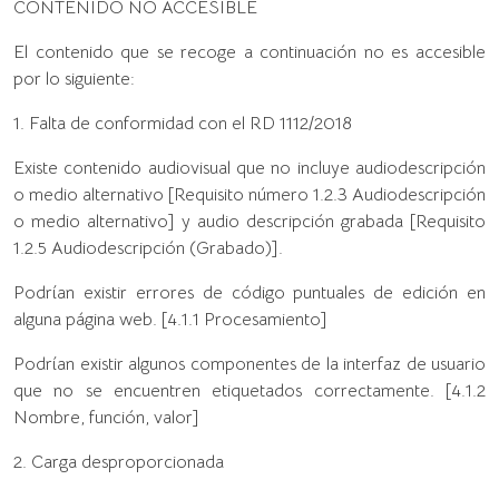
CONTENIDO NO ACCESIBLE
El contenido que se recoge a continuación no es accesible
por lo siguiente:
1. Falta de conformidad con el RD 1112/2018
Existe contenido audiovisual que no incluye audiodescripción
o medio alternativo [Requisito número 1.2.3 Audiodescripción
o medio alternativo] y audio descripción grabada [Requisito
1.2.5 Audiodescripción (Grabado)].
Podrían existir errores de código puntuales de edición en
alguna página web. [4.1.1 Procesamiento]
Podrían existir algunos componentes de la interfaz de usuario
que no se encuentren etiquetados correctamente. [4.1.2
Nombre, función, valor]
2. Carga desproporcionada