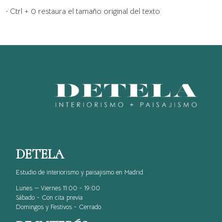
· Ctrl + 0 restaura el tamaño original del texto
DETELA
Estudio de interiorismo y paisajismo en Madrid
Lunes — Viernes 11:00 - 19:00
Sábado - Con cita previa
Domingos y Festivos - Cerrado