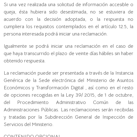
Si una vez realizada una solicitud de información accesible o
queja, ésta hubiera sido desestimada, no se estuviera de
acuerdo con la decisión adoptada, o la respuesta no
cumpliera los requisitos contemplados en el artículo 12.5, la
persona interesada podrá iniciar una reclamación.
Igualmente se podrá iniciar una reclamación en el caso de
que haya transcurrido el plazo de veinte días hábiles sin haber
obtenido respuesta.
La reclamación puede ser presentada a través de la Instancia
Genérica de la Sede electrónica del Ministerio de Asuntos
Económicos y Transformación Digital , así como en el resto
de opciones recogidas en la Ley 39/ 2015, de 1 de octubre,
del Procedimiento Administrativo Común de las
Administraciones Públicas. Las reclamaciones serán recibidas
y tratadas por la Subdirección General de Inspección de
Servicios del Ministerio.
CONTENIDO OPCIONAL