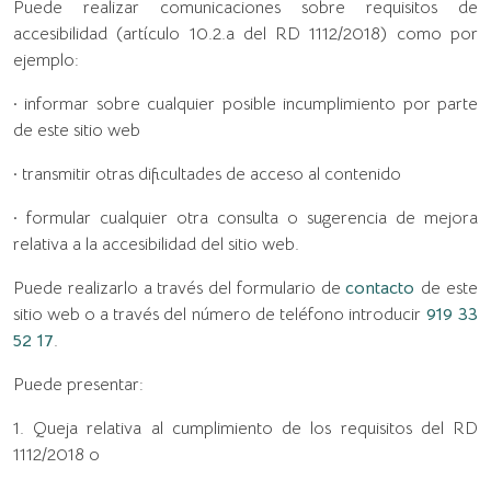
Puede realizar comunicaciones sobre requisitos de
accesibilidad (artículo 10.2.a del RD 1112/2018) como por
ejemplo:
· informar sobre cualquier posible incumplimiento por parte
de este sitio web
· transmitir otras dificultades de acceso al contenido
· formular cualquier otra consulta o sugerencia de mejora
relativa a la accesibilidad del sitio web.
Puede realizarlo a través del formulario de
contacto
de este
sitio web o a través del número de teléfono introducir
919 33
52 17
.
Puede presentar:
1. Queja relativa al cumplimiento de los requisitos del RD
1112/2018 o