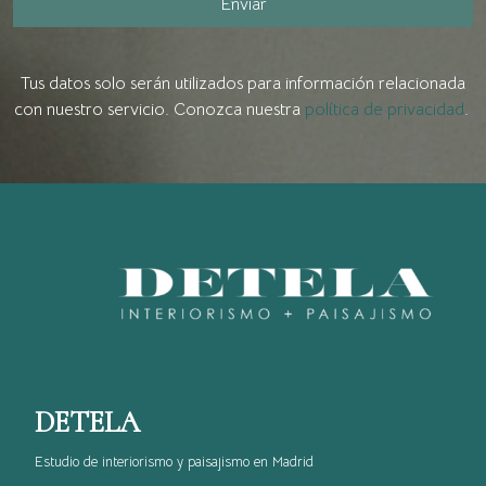
Enviar
Tus datos solo serán utilizados para información relacionada
con nuestro servicio. Conozca nuestra
política de privacidad
.
DETELA
Estudio de interiorismo y paisajismo en Madrid