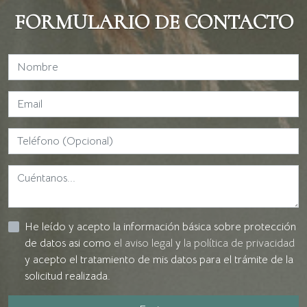
FORMULARIO DE CONTACTO
He leído y acepto la información básica sobre protección
de datos asi como
el aviso legal
y
la política de privacidad
y acepto el tratamiento de mis datos para el trámite de la
solicitud realizada.