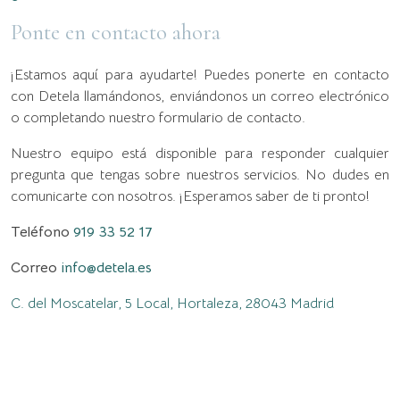
Ponte en contacto ahora
¡Estamos aquí para ayudarte! Puedes ponerte en contacto
con Detela llamándonos, enviándonos un correo electrónico
o completando nuestro formulario de contacto.
Nuestro equipo está disponible para responder cualquier
pregunta que tengas sobre nuestros servicios. No dudes en
comunicarte con nosotros. ¡Esperamos saber de ti pronto!
Teléfono
919 33 52 17
Correo
info@detela.es
C. del Moscatelar, 5 Local, Hortaleza, 28043 Madrid