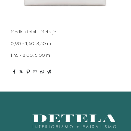
Medida total - Metraje
0,90 - 1,40: 3,50 m
1,45 - 2,00: 5,00 m