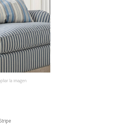
pliar la imagen
Stripe