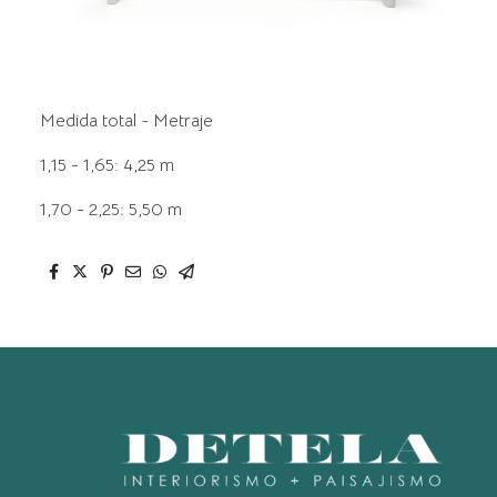
Medida total - Metraje
1,15 - 1,65: 4,25 m
1,70 - 2,25: 5,50 m