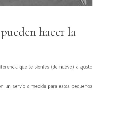
 pueden hacer la
ferencia que te sientes (de nuevo) a gusto
en un servio a medida para estas pequeños