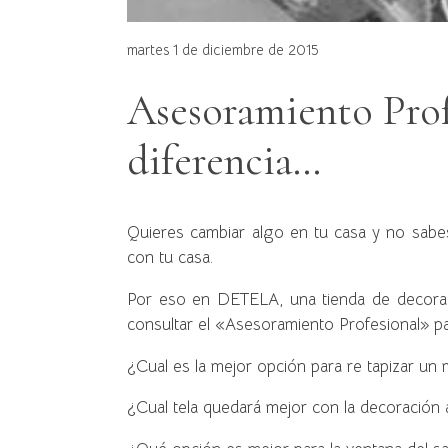
martes 1 de diciembre de 2015
Asesoramiento Prof
diferencia…
Quieres cambiar algo en tu casa y no sabe
con tu casa.
Por eso en DETELA, una tienda de decorac
consultar el «Asesoramiento Profesional» par
¿Cual es la mejor opción para re tapizar un m
¿Cual tela quedará mejor con la decoración 