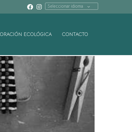
Seleccionar idioma
ORACIÓN ECOLÓGICA
CONTACTO