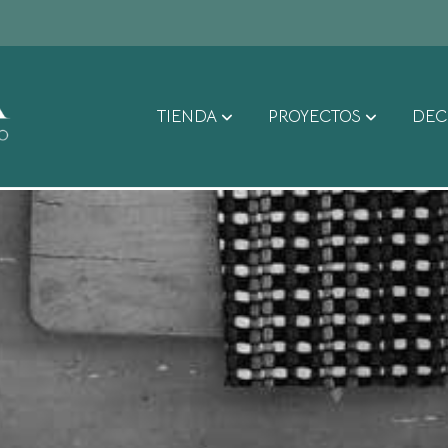
TIENDA
PROYECTOS
DEC