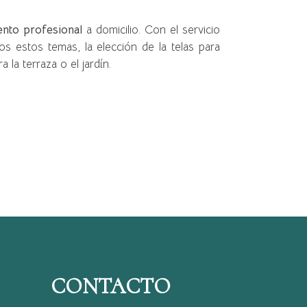
nto profesional
a domicilio. Con el servicio
estos temas, la elección de la telas para
 la terraza o el jardín.
CONTACTO